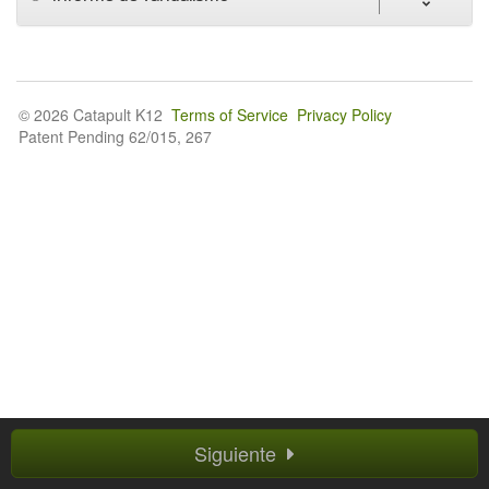
© 2026 Catapult K12
Terms of Service
Privacy Policy
Patent Pending 62/015, 267
Siguiente