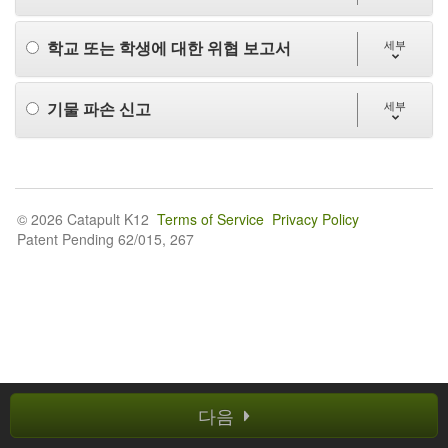
학교 또는 학생에 대한 위협 보고서
세부
기물 파손 신고
세부
© 2026 Catapult K12
Terms of Service
Privacy Policy
Patent Pending 62/015, 267
다음