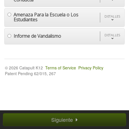
Amenaza Para la Escuela o Los
DETALLES
Estudiantes
Informe de Vandalismo
DETALLES
© 2026 Catapult K12
Terms of Service
Privacy Policy
Patent Pending 62/015, 267
Siguiente