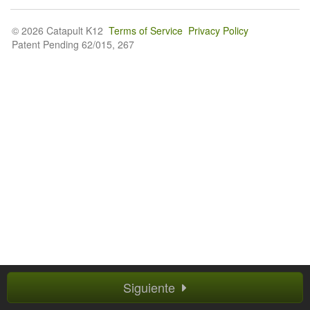
© 2026 Catapult K12
Terms of Service
Privacy Policy
Patent Pending 62/015, 267
Siguiente