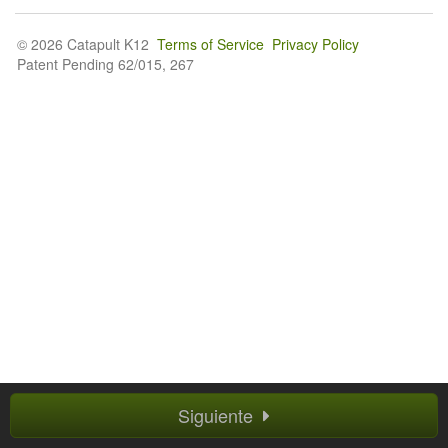
© 2026 Catapult K12
Terms of Service
Privacy Policy
Patent Pending 62/015, 267
Siguiente