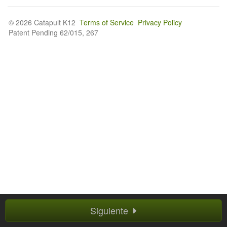
© 2026 Catapult K12
Terms of Service
Privacy Policy
Patent Pending 62/015, 267
Siguiente