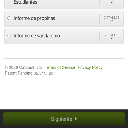
Estudiantes
Informe de propinas
DETALLES
Informe de vandalismo
DETALLES
© 2026 Catapult K12
Terms of Service
Privacy Policy
Patent Pending 62/015, 267
Siguiente