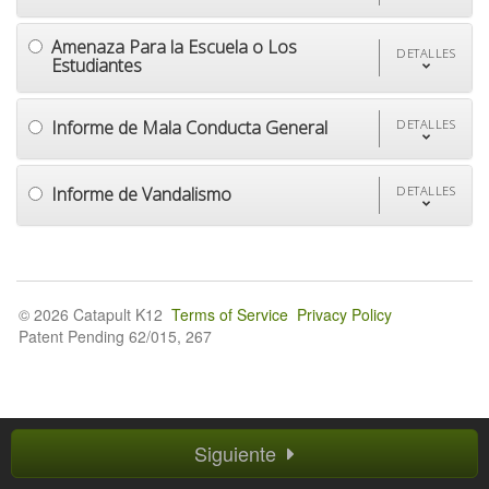
Amenaza Para la Escuela o Los
DETALLES
Estudiantes
Informe de Mala Conducta General
DETALLES
Informe de Vandalismo
DETALLES
© 2026 Catapult K12
Terms of Service
Privacy Policy
Patent Pending 62/015, 267
Siguiente