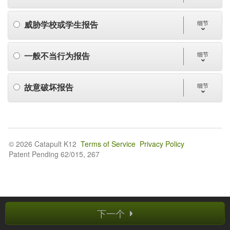
威胁学校或学生报告
细节
一般不当行为报告
细节
故意破坏报告
细节
© 2026 Catapult K12
Terms of Service
Privacy Policy
Patent Pending 62/015, 267
下一个