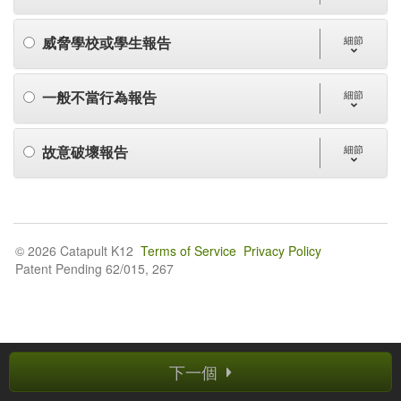
威脅學校或學生報告
細節
一般不當行為報告
細節
故意破壞報告
細節
© 2026 Catapult K12
Terms of Service
Privacy Policy
Patent Pending 62/015, 267
下一個