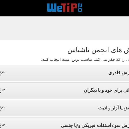
 های انجمن ناشناس
ی را که فکر می کنید مناسب ترین است انتخاب کنید.
رش قلدری
جزئی
نی برای خود و یا دیگران
جزئی
ض یا آزار و اذیت
جزئی
رش سوء استفاده فیزیکی و/یا جنسی
جزئی