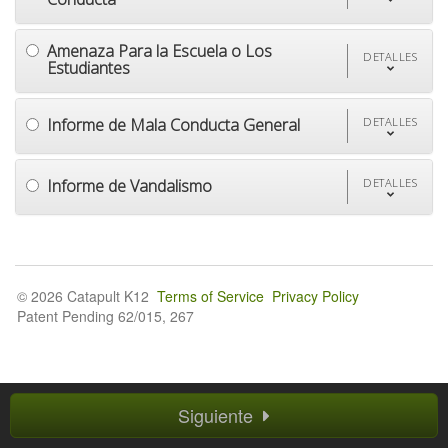
Amenaza Para la Escuela o Los
DETALLES
Estudiantes
Informe de Mala Conducta General
DETALLES
Informe de Vandalismo
DETALLES
© 2026 Catapult K12
Terms of Service
Privacy Policy
Patent Pending 62/015, 267
Siguiente