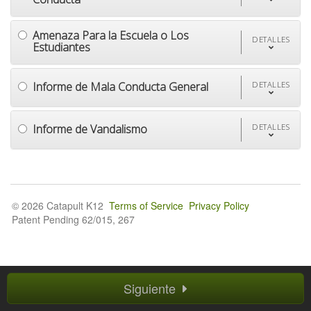
Amenaza Para la Escuela o Los
DETALLES
Estudiantes
Informe de Mala Conducta General
DETALLES
Informe de Vandalismo
DETALLES
© 2026 Catapult K12
Terms of Service
Privacy Policy
Patent Pending 62/015, 267
Siguiente