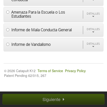
Amenaza Para la Escuela o Los
DETALLES
Estudiantes
Informe de Mala Conducta General
DETALLES
Informe de Vandalismo
DETALLES
© 2026 Catapult K12
Terms of Service
Privacy Policy
Patent Pending 62/015, 267
Siguiente