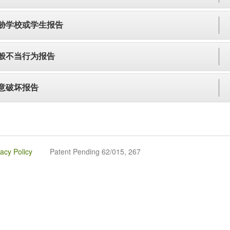
胁学校或学生报告
般不当行为报告
意破坏报告
vacy Policy
Patent Pending 62/015, 267