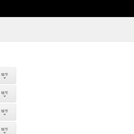
细节
细节
细节
细节