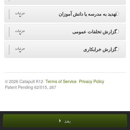
تهدید به مدرسه یا دانش آموزان
جزئیات
گزارش تخلفات عمومی
جزئیات
گزارش خرابکاری
جزئیات
© 2026 Catapult K12
Terms of Service
Privacy Policy
Patent Pending 62/015, 267
بعد