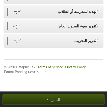
تهديد للمدرسة أو الطلاب
تفاصيل
تقرير سوء السلوك العام
تفاصيل
تقرير التخريب
تفاصيل
© 2026 Catapult K12
Terms of Service
Privacy Policy
Patent Pending 62/015, 267
التالى