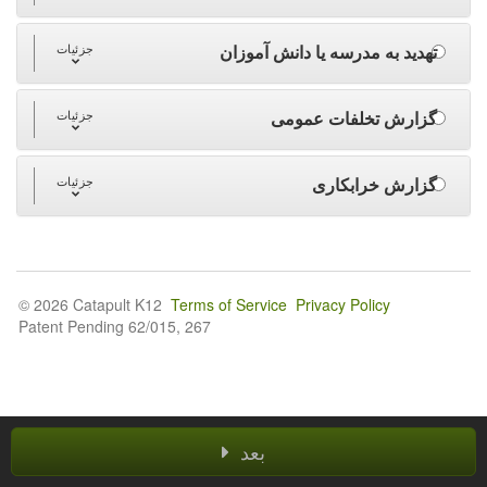
تهدید به مدرسه یا دانش آموزان
جزئیات
گزارش تخلفات عمومی
جزئیات
گزارش خرابکاری
جزئیات
© 2026 Catapult K12
Terms of Service
Privacy Policy
Patent Pending 62/015, 267
بعد