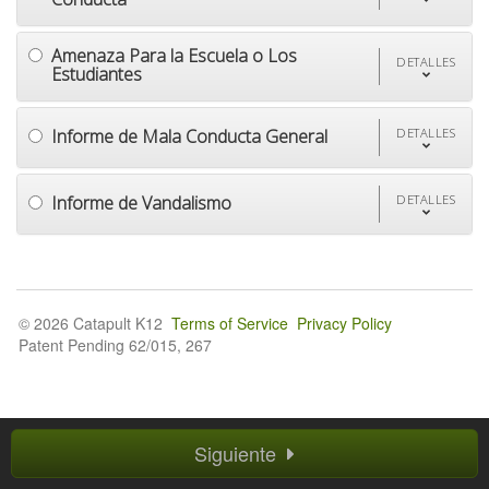
Amenaza Para la Escuela o Los
DETALLES
Estudiantes
Informe de Mala Conducta General
DETALLES
Informe de Vandalismo
DETALLES
© 2026 Catapult K12
Terms of Service
Privacy Policy
Patent Pending 62/015, 267
Siguiente