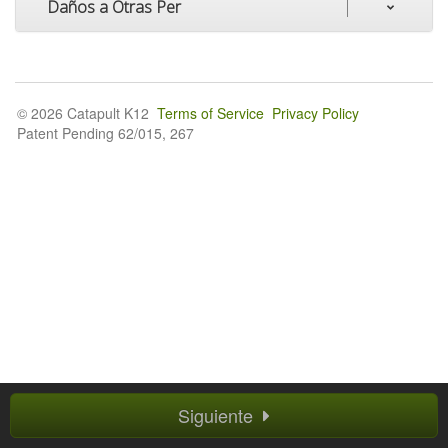
Daños a Otras Per
© 2026 Catapult K12
Terms of Service
Privacy Policy
Patent Pending 62/015, 267
Siguiente