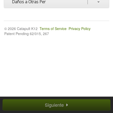
Daños a Otras Per
© 2026 Catapult K12
Terms of Service
Privacy Policy
Patent Pending 62/015, 267
Siguiente