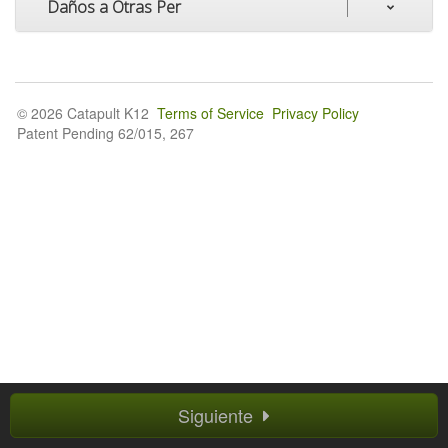
Daños a Otras Per
© 2026 Catapult K12
Terms of Service
Privacy Policy
Patent Pending 62/015, 267
Siguiente