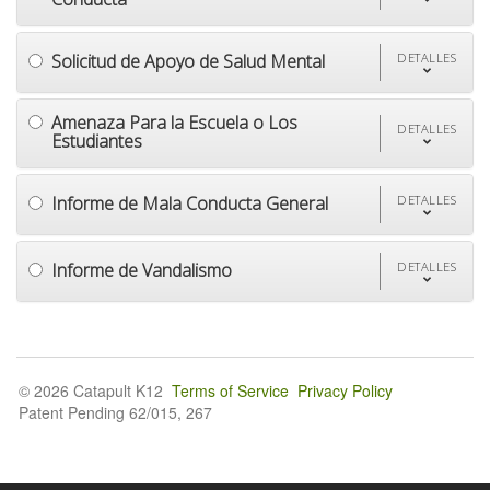
Solicitud de Apoyo de Salud Mental
DETALLES
Amenaza Para la Escuela o Los
DETALLES
Estudiantes
Informe de Mala Conducta General
DETALLES
Informe de Vandalismo
DETALLES
© 2026 Catapult K12
Terms of Service
Privacy Policy
Patent Pending 62/015, 267