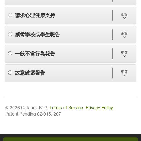
請求心理健康支持
細節
威脅學校或學生報告
細節
一般不當行為報告
細節
故意破壞報告
細節
© 2026 Catapult K12
Terms of Service
Privacy Policy
Patent Pending 62/015, 267