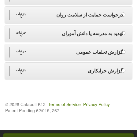
درخواست حمایت از سلامت روان
جزئیات
تهدید به مدرسه یا دانش آموزان
جزئیات
گزارش تخلفات عمومی
جزئیات
گزارش خرابکاری
جزئیات
© 2026 Catapult K12
Terms of Service
Privacy Policy
Patent Pending 62/015, 267