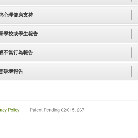
求心理健康支持
脅學校或學生報告
般不當行為報告
意破壞報告
vacy Policy
Patent Pending 62/015, 267