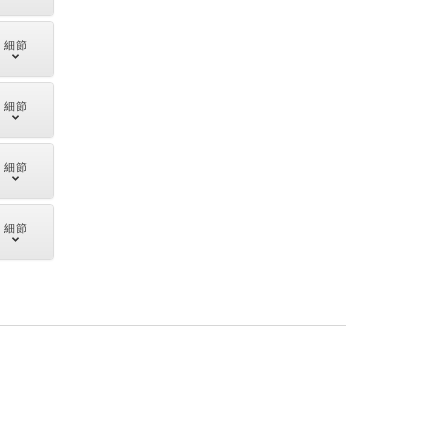
細節
細節
細節
細節