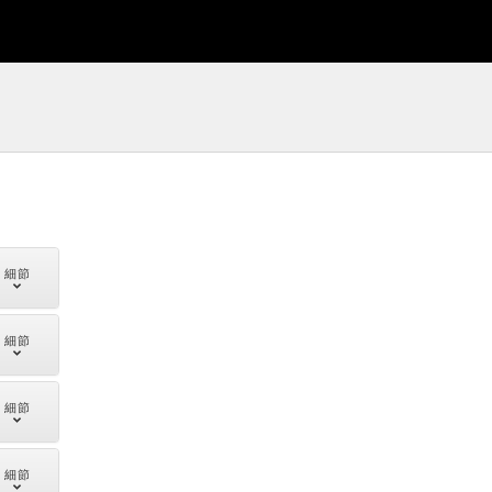
細節
細節
細節
細節