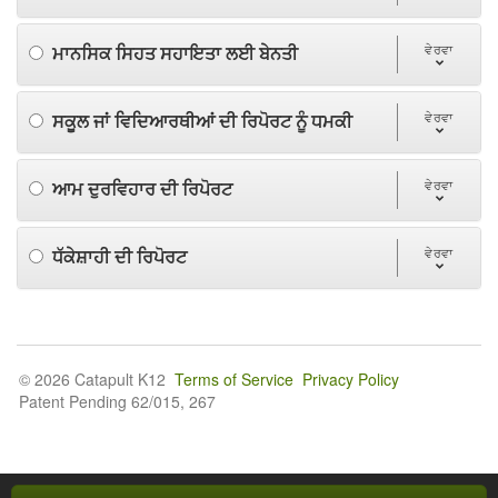
ਮਾਨਸਿਕ ਸਿਹਤ ਸਹਾਇਤਾ ਲਈ ਬੇਨਤੀ
ਵੇਰਵਾ
ਸਕੂਲ ਜਾਂ ਵਿਦਿਆਰਥੀਆਂ ਦੀ ਰਿਪੋਰਟ ਨੂੰ ਧਮਕੀ
ਵੇਰਵਾ
ਆਮ ਦੁਰਵਿਹਾਰ ਦੀ ਰਿਪੋਰਟ
ਵੇਰਵਾ
ਧੱਕੇਸ਼ਾਹੀ ਦੀ ਰਿਪੋਰਟ
ਵੇਰਵਾ
© 2026 Catapult K12
Terms of Service
Privacy Policy
Patent Pending 62/015, 267