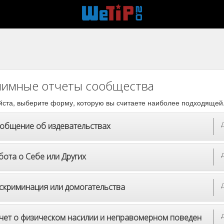
имные отчеты сообщества
ста, выберите форму, которую вы считаете наиболее подходящей
общение об издевательствах
бота о Себе или Других
скриминация или домогательства
чет о физическом насилии и неправомерном поведен