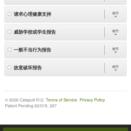
请求心理健康支持
细节
威胁学校或学生报告
细节
一般不当行为报告
细节
故意破坏报告
细节
© 2026 Catapult K12
Terms of Service
Privacy Policy
Patent Pending 62/015, 267