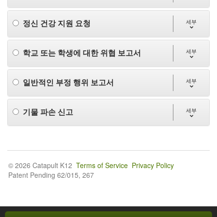
정신 건강 지원 요청
세부
학교 또는 학생에 대한 위협 보고서
세부
일반적인 부정 행위 보고서
세부
기물 파손 신고
세부
© 2026 Catapult K12
Terms of Service
Privacy Policy
Patent Pending 62/015, 267