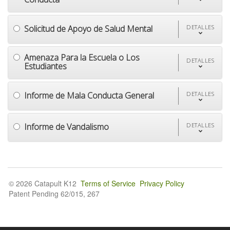
Solicitud de Apoyo de Salud Mental
DETALLES
Amenaza Para la Escuela o Los
DETALLES
Estudiantes
Informe de Mala Conducta General
DETALLES
Informe de Vandalismo
DETALLES
© 2026 Catapult K12
Terms of Service
Privacy Policy
Patent Pending 62/015, 267