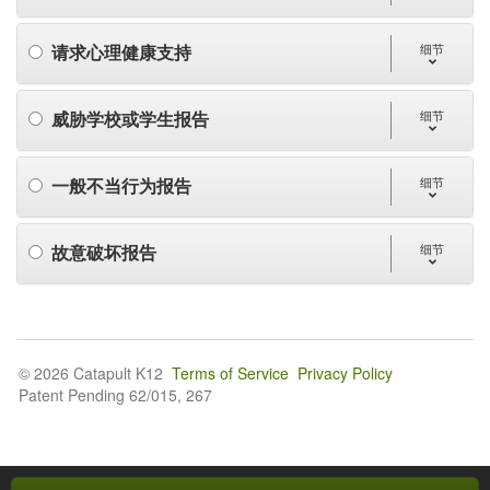
请求心理健康支持
细节
威胁学校或学生报告
细节
一般不当行为报告
细节
故意破坏报告
细节
© 2026 Catapult K12
Terms of Service
Privacy Policy
Patent Pending 62/015, 267