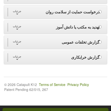
درخواست حمایت از سلامت روان
جزئیات
تهدید به مکتب یا دانش آموز
جزئیات
گزارش تخلفات عمومی
جزئیات
گزارش خرابکاری
جزئیات
© 2026 Catapult K12
Terms of Service
Privacy Policy
Patent Pending 62/015, 267