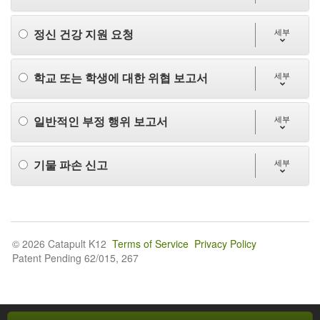
정신 건강 지원 요청
세부
학교 또는 학생에 대한 위협 보고서
세부
일반적인 부정 행위 보고서
세부
기물 파손 신고
세부
© 2026 Catapult K12
Terms of Service
Privacy Policy
Patent Pending 62/015, 267