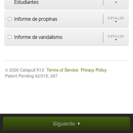
Estudiantes
Informe de propinas
DETALLES
Informe de vandalismo
DETALLES
© 2026 Catapult K12
Terms of Service
Privacy Policy
Patent Pending 62/015, 267
Siguiente