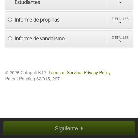
Estudiantes
Informe de propinas
DETALLES
Informe de vandalismo
DETALLES
© 2026 Catapult K12
Terms of Service
Privacy Policy
Patent Pending 62/015, 267
Siguiente