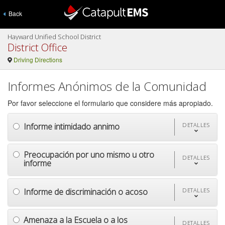
Back
Hayward Unified School District
District Office
Driving Directions
Informes Anónimos de la Comunidad
Por favor seleccione el formulario que considere más apropiado.
Informe intimidado annimo
DETALLES
Preocupación por uno mismo u otro
DETALLES
informe
Informe de discriminación o acoso
DETALLES
Amenaza a la Escuela o a los
DETALLES