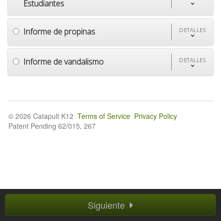
Estudiantes
Informe de propinas
DETALLES
Informe de vandalismo
DETALLES
© 2026 Catapult K12
Terms of Service
Privacy Policy
Patent Pending 62/015, 267
Siguiente