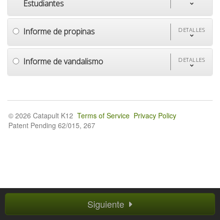
Estudiantes
Informe de propinas
DETALLES
Informe de vandalismo
DETALLES
© 2026 Catapult K12
Terms of Service
Privacy Policy
Patent Pending 62/015, 267
Siguiente