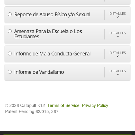
Reporte de Abuso Físico y/o Sexual
DETALLES
Amenaza Para la Escuela o Los
DETALLES
Estudiantes
Informe de Mala Conducta General
DETALLES
Informe de Vandalismo
DETALLES
© 2026 Catapult K12
Terms of Service
Privacy Policy
Patent Pending 62/015, 267