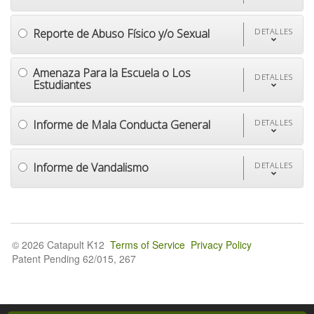
Reporte de Abuso Físico y/o Sexual
DETALLES
Amenaza Para la Escuela o Los
DETALLES
Estudiantes
Informe de Mala Conducta General
DETALLES
Informe de Vandalismo
DETALLES
© 2026 Catapult K12
Terms of Service
Privacy Policy
Patent Pending 62/015, 267