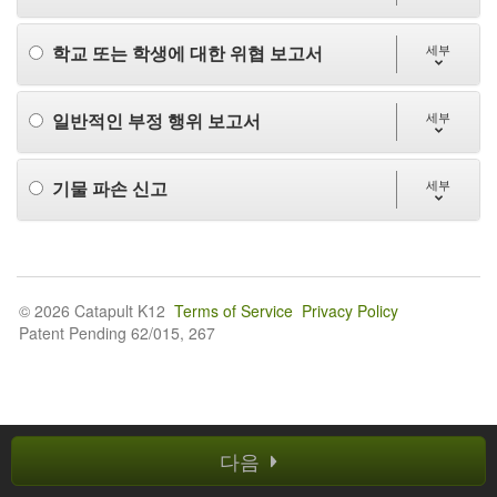
학교 또는 학생에 대한 위협 보고서
세부
일반적인 부정 행위 보고서
세부
기물 파손 신고
세부
© 2026 Catapult K12
Terms of Service
Privacy Policy
Patent Pending 62/015, 267
다음