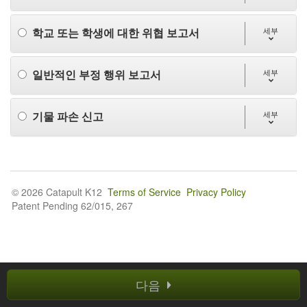
학교 또는 학생에 대한 위협 보고서
세부
일반적인 부정 행위 보고서
세부
기물 파손 신고
세부
© 2026 Catapult K12
Terms of Service
Privacy Policy
Patent Pending 62/015, 267
다음