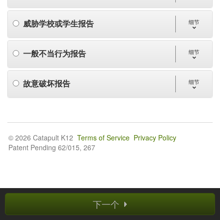
威胁学校或学生报告
细节
一般不当行为报告
细节
故意破坏报告
细节
© 2026 Catapult K12
Terms of Service
Privacy Policy
Patent Pending 62/015, 267
下一个