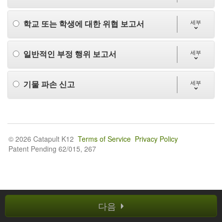
학교 또는 학생에 대한 위협 보고서
세부
일반적인 부정 행위 보고서
세부
기물 파손 신고
세부
© 2026 Catapult K12
Terms of Service
Privacy Policy
Patent Pending 62/015, 267
다음