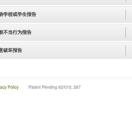
胁学校或学生报告
般不当行为报告
意破坏报告
vacy Policy
Patent Pending 62/015, 267