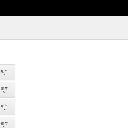
细节
细节
细节
细节