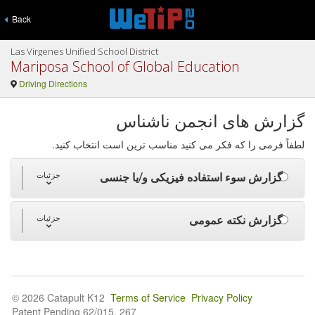
Back
Las Virgenes Unified School District
Mariposa School of Global Education
Driving Directions
گزارش های انجمن ناشناس
لطفاً فرمی را که فکر می کنید مناسب ترین است انتخاب کنید.
گزارش سوء استفاده فیزیکی و/یا جنسی
جزئیات
گزارش نکته عمومی
جزئیات
© 2026 Catapult K12
Terms of Service
Privacy Policy
Patent Pending 62/015, 267