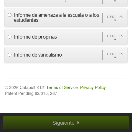
Informe de amenaza a la escuela o a los
DETALLES
estudiantes
Informe de propinas
DETALLES
Informe de vandalismo
DETALLES
© 2026 Catapult K12
Terms of Service
Privacy Policy
Patent Pending 62/015, 267
Siguiente