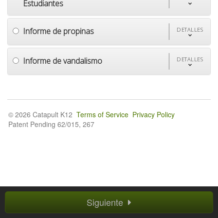
Estudiantes
Informe de propinas
DETALLES
Informe de vandalismo
DETALLES
© 2026 Catapult K12
Terms of Service
Privacy Policy
Patent Pending 62/015, 267
Siguiente