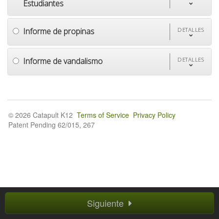
Estudiantes
Informe de propinas
DETALLES
Informe de vandalismo
DETALLES
© 2026 Catapult K12
Terms of Service
Privacy Policy
Patent Pending 62/015, 267
Siguiente