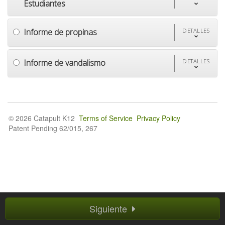
Estudiantes
Informe de propinas
DETALLES
Informe de vandalismo
DETALLES
© 2026 Catapult K12
Terms of Service
Privacy Policy
Patent Pending 62/015, 267
Siguiente